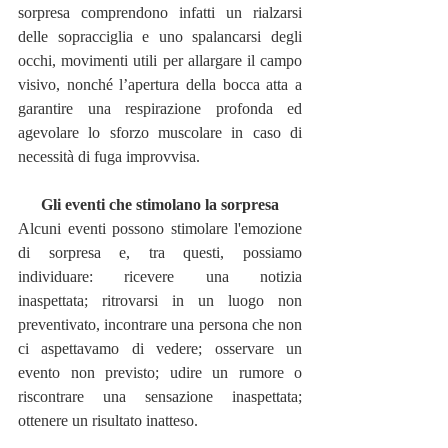
sorpresa comprendono infatti un rialzarsi 
delle sopracciglia e uno spalancarsi degli 
occhi, movimenti utili per allargare il campo 
visivo, nonché l’apertura della bocca atta a 
garantire una respirazione profonda ed 
agevolare lo sforzo muscolare in caso di 
necessità di fuga improvvisa.
Gli eventi che stimolano la sorpresa
Alcuni eventi possono stimolare l'emozione 
di sorpresa e, tra questi, possiamo 
individuare: ricevere una notizia 
inaspettata; ritrovarsi in un luogo non 
preventivato, incontrare una persona che non 
ci aspettavamo di vedere; osservare un 
evento non previsto; udire un rumore o 
riscontrare una sensazione inaspettata; 
ottenere un risultato inatteso.  