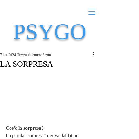
PSYGO
7 lug 2024
Tempo di lettura: 3 min
LA SORPRESA
Cos'è la sorpresa?
La parola "sorpresa" deriva dal latino 