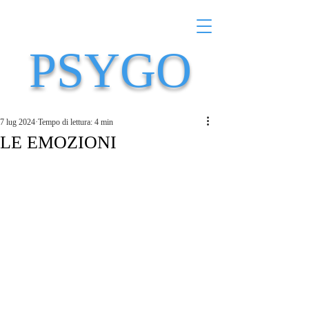
PSYGO
7 lug 2024
Tempo di lettura: 4 min
LE EMOZIONI