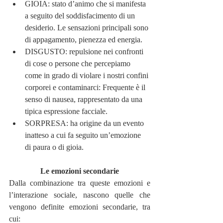
GIOIA: stato d’animo che si manifesta 
a seguito del soddisfacimento di un 
desiderio. Le sensazioni principali sono 
di appagamento, pienezza ed energia.
DISGUSTO: repulsione nei confronti 
di cose o persone che percepiamo 
come in grado di violare i nostri confini 
corporei e contaminarci: Frequente è il 
senso di nausea, rappresentato da una 
tipica espressione facciale.
SORPRESA: ha origine da un evento 
inatteso a cui fa seguito un’emozione 
di paura o di gioia.
Le emozioni secondarie
Dalla combinazione tra queste emozioni e 
l’interazione sociale, nascono quelle che 
vengono definite emozioni secondarie, tra 
cui: