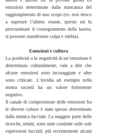
emozioni determinate dalla mancanza del 
raggiungimento di uno scopo (es. non riesco 
a superare l’ultimo esame, questo mi fa 
procrastinare il conseguimento della laurea, 
si possono manifestare colpa e rabbia).
Emozioni e cultura
La positività o la negatività di un’emozione è 
determinata culturalmente, vale a dire che 
alcune emozioni sono incoraggiate e altre 
sono criticate. L’invidia ad esempio nella 
nostra società ha un valore fortemente 
negativo.
Il canale di comprensione delle emozioni fra 
le diverse culture è stato spesso determinato 
dalla mimica facciale. La maggior parte delle 
ricerche, infatti, sono state condotte sulle sole 
espressioni facciali; più recentemente alcuni 