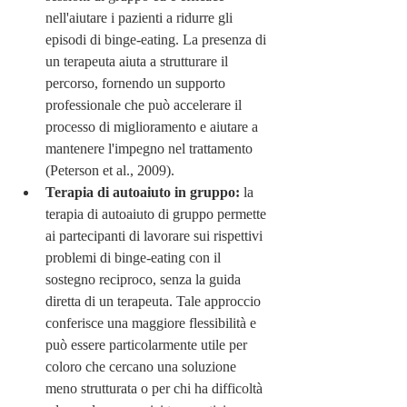
nell'aiutare i pazienti a ridurre gli 
episodi di binge-eating. La presenza di 
un terapeuta aiuta a strutturare il 
percorso, fornendo un supporto 
professionale che può accelerare il 
processo di miglioramento e aiutare a 
mantenere l'impegno nel trattamento 
(Peterson et al., 2009).
Terapia di autoaiuto in gruppo:
 la 
terapia di autoaiuto di gruppo permette 
ai partecipanti di lavorare sui rispettivi 
problemi di binge-eating con il 
sostegno reciproco, senza la guida 
diretta di un terapeuta. Tale approccio 
conferisce una maggiore flessibilità e 
può essere particolarmente utile per 
coloro che cercano una soluzione 
meno strutturata o per chi ha difficoltà 