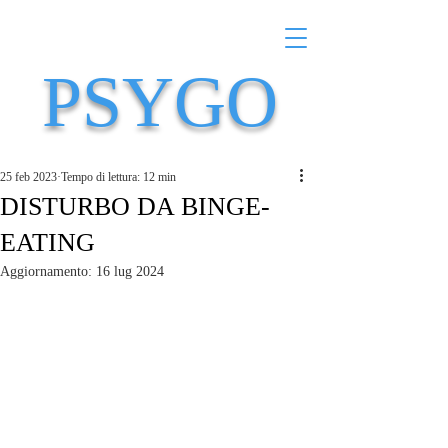
PSYGO
25 feb 2023
Tempo di lettura: 12 min
DISTURBO DA BINGE-
EATING
Aggiornamento:
16 lug 2024