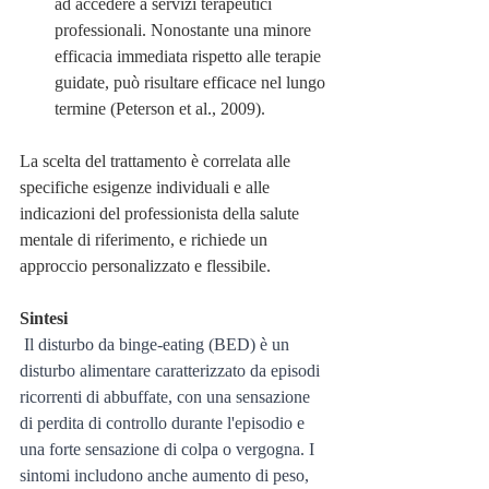
ad accedere a servizi terapeutici 
professionali. Nonostante una minore 
efficacia immediata rispetto alle terapie 
guidate, può risultare efficace nel lungo 
termine (Peterson et al., 2009).
La scelta del trattamento è correlata alle 
specifiche esigenze individuali e alle 
indicazioni del professionista della salute 
mentale di riferimento, e richiede un 
approccio personalizzato e flessibile.
Sintesi
 Il disturbo da binge-eating (BED) è un 
disturbo alimentare caratterizzato da episodi 
ricorrenti di abbuffate, con una sensazione 
di perdita di controllo durante l'episodio e 
una forte sensazione di colpa o vergogna. I 
sintomi includono anche aumento di peso, 