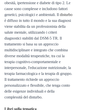
obesità, ipertensione e diabete di tipo 2. Le 
cause sono complesse e includono fattori 
genetici, psicologici e ambientali. Il 
disturbo
è diffuso in tutto il mondo e la sua diagnosi 
viene stabilita da un professionista della 
salute mentale, utilizzando i criteri 
diagnostici stabiliti dal DSM-5 TR. Il 
trattamento si basa su un approccio 
multidisciplinare e integrato che combina 
diverse modalità terapeutiche, tra cui la 
terapia cognitivo-comportamentale e 
interpersonale, l'educazione nutrizionale, la 
terapia farmacologica e la terapia di gruppo. 
Il trattamento richiede un approccio 
personalizzato e flessibile, che tenga conto 
delle esigenze individuali e della 
complessità del disturbo.
Libri sulla tematica