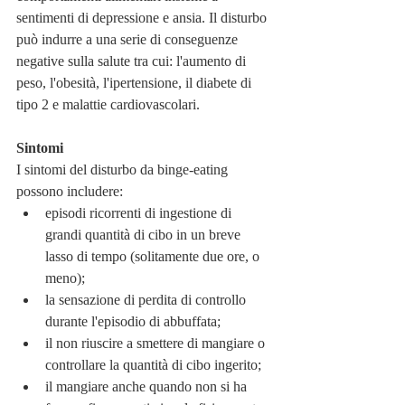
sentimenti di depressione e ansia. Il disturbo 
può indurre a una serie di conseguenze 
negative sulla salute tra cui: l'aumento di 
peso, l'obesità, l'ipertensione, il diabete di 
tipo 2 e malattie cardiovascolari.
Sintomi
I sintomi del disturbo da binge-eating 
possono includere:
episodi ricorrenti di ingestione di 
grandi quantità di cibo in un breve 
lasso di tempo (solitamente due ore, o 
meno);
la sensazione di perdita di controllo 
durante l'episodio di abbuffata;
il non riuscire a smettere di mangiare o 
controllare la quantità di cibo ingerito;
il mangiare anche quando non si ha 