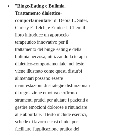
"
Binge-Eating e Bulimia. 
Trattamento dialettico-
comportamentale
" di Debra L. Safer, 
Christy F. Telch, e Eunice J. Chen: il 
libro introduce un approccio 
terapeutico innovativo per il 
trattamento del binge-eating e della 
bulimia nervosa, utilizzando la terapia 
dialettico-comportamentale; nel testo 
viene illustrato come questi disturbi 
alimentari possano essere 
manifestazioni di strategie disfunzionali 
di regolazione emotiva e offrono 
strumenti pratici per aiutare i pazienti a 
gestire emozioni dolorose e rinunciare 
alle abbuffate. Il testo include esercizi, 
schede di lavoro e casi clinici per 
facilitare l'applicazione pratica del 