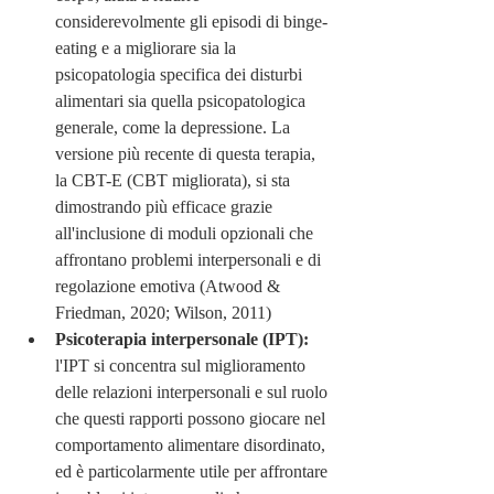
considerevolmente gli episodi di binge-
eating e a migliorare sia la 
psicopatologia specifica dei disturbi 
alimentari sia quella psicopatologica 
generale, come la depressione. La 
versione più recente di questa terapia, 
la CBT-E (CBT migliorata), si sta 
dimostrando più efficace grazie 
all'inclusione di moduli opzionali che 
affrontano problemi interpersonali e di 
regolazione emotiva (Atwood & 
Friedman, 2020; Wilson, 2011)
Psicoterapia interpersonale (IPT):
l'IPT si concentra sul miglioramento 
delle relazioni interpersonali e sul ruolo 
che questi rapporti possono giocare nel 
comportamento alimentare disordinato, 
ed è particolarmente utile per affrontare 