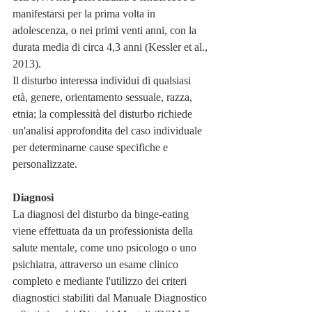
manifestarsi per la prima volta in 
adolescenza, o nei primi venti anni, con la 
durata media di circa 4,3 anni (Kessler et al., 
2013).
Il disturbo interessa individui di qualsiasi 
età, genere, orientamento sessuale, razza, 
etnia; la complessità del disturbo richiede 
un'analisi approfondita del caso individuale 
per determinarne cause specifiche e 
personalizzate.
Diagnosi
La diagnosi del disturbo da binge-eating 
viene effettuata da un professionista della 
salute mentale, come uno psicologo o uno 
psichiatra, attraverso un esame clinico 
completo e mediante l'utilizzo dei criteri 
diagnostici stabiliti dal Manuale Diagnostico 