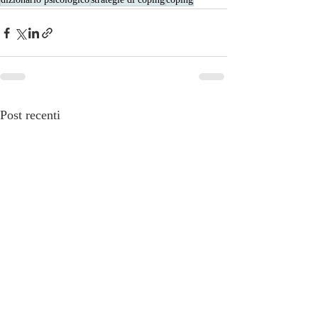
Post recenti