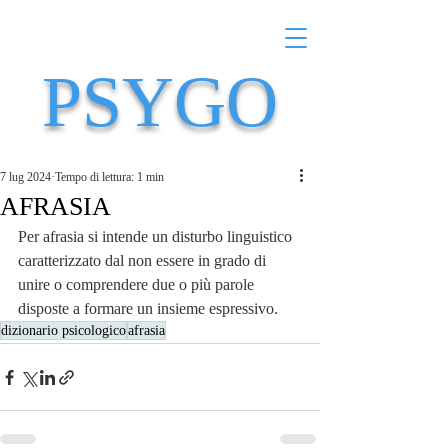
PSYGO
7 lug 2024
Tempo di lettura: 1 min
AFRASIA
Per afrasia si intende un disturbo linguistico 
caratterizzato dal non essere in grado di 
unire o comprendere due o più parole 
disposte a formare un insieme espressivo.
dizionario psicologico
afrasia