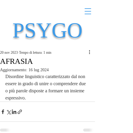
PSYGO
20 nov 2023
Tempo di lettura: 1 min
AFRASIA
Aggiornamento:
16 lug 2024
Disordine linguistico caratterizzato dal non 
essere in grado di unire o comprendere due 
o più parole disposte a formare un insieme 
espressivo.