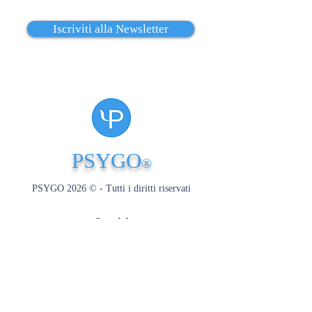
Iscriviti alla Newsletter
PSYGO
®
PSYGO 2026 © - Tutti i diritti riservati
Seguici
Risorse